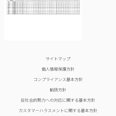
サイトマップ
個人情報保護方針
コンプライアンス基本方針
勧誘方針
反社会的勢力への対応に関する基本方針
カスタマーハラスメントに関する基本方針