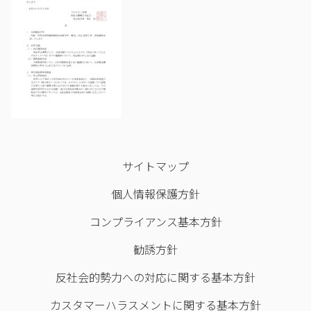
サイトマップ
個人情報保護方針
コンプライアンス基本方針
勧誘方針
反社会的勢力への対応に関する基本方針
カスタマーハラスメントに関する基本方針