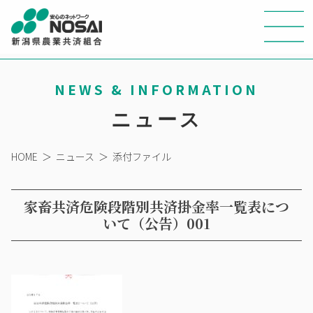
NEWS & INFORMATION
ニュース
HOME
＞
ニュース
＞
添付ファイル
家畜共済危険段階別共済掛金率一覧表につ
いて（公告）001