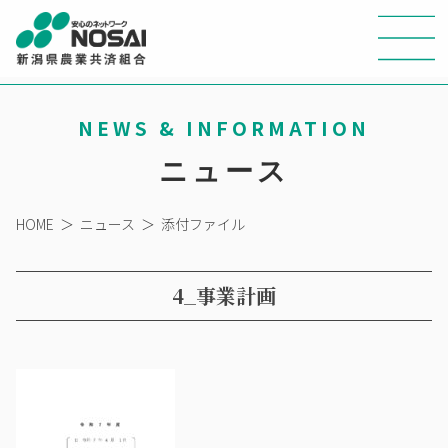
NEWS & INFORMATION
ニュース
HOME
＞
ニュース
＞
添付ファイル
4_事業計画