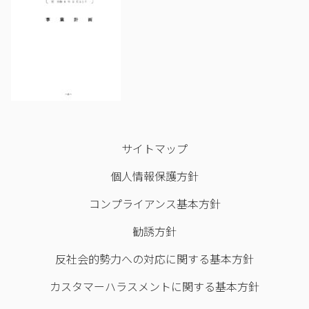
サイトマップ
個人情報保護方針
コンプライアンス基本方針
勧誘方針
反社会的勢力への対応に関する基本方針
カスタマーハラスメントに関する基本方針