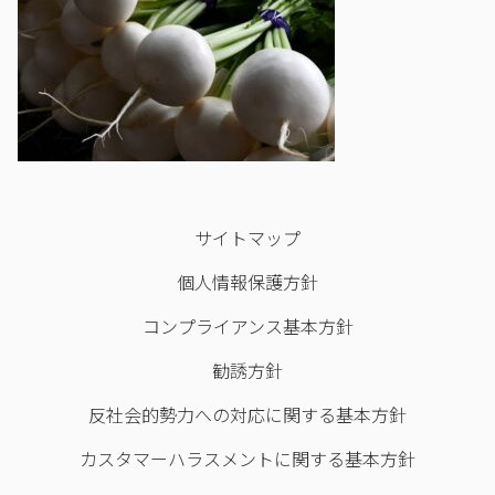
サイトマップ
個人情報保護方針
コンプライアンス基本方針
勧誘方針
反社会的勢力への対応に関する基本方針
カスタマーハラスメントに関する基本方針