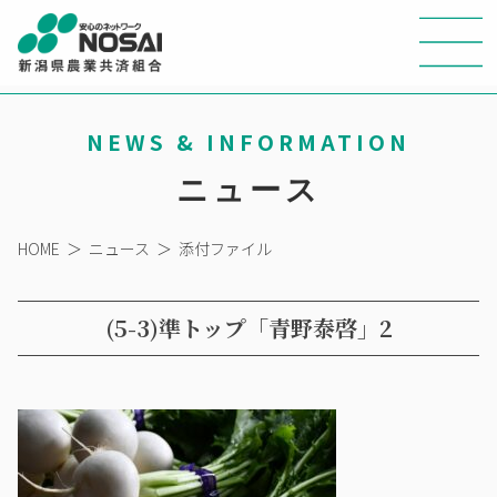
NEWS & INFORMATION
ニュース
HOME
＞
ニュース
＞
添付ファイル
(5-3)準トップ「青野泰啓」2