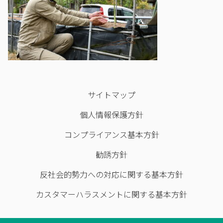
サイトマップ
個人情報保護方針
コンプライアンス基本方針
勧誘方針
反社会的勢力への対応に関する基本方針
カスタマーハラスメントに関する基本方針