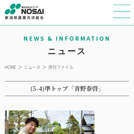
NEWS & INFORMATION
ニュース
HOME
＞
ニュース
＞
添付ファイル
(5-4)準トップ「青野泰啓」