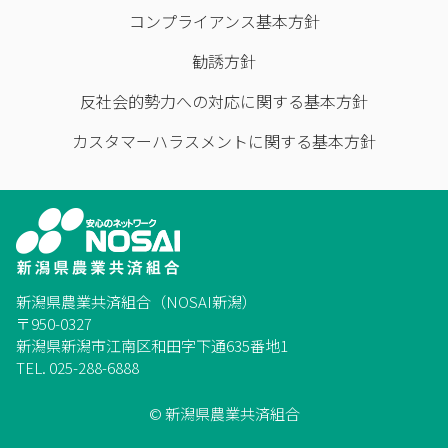
コンプライアンス基本方針
勧誘方針
反社会的勢力への対応に関する基本方針
カスタマーハラスメントに関する基本方針
新潟県農業共済組合（NOSAI新潟）
〒950-0327
新潟県新潟市江南区和田字下通635番地1
TEL. 025-288-6888
© 新潟県農業共済組合