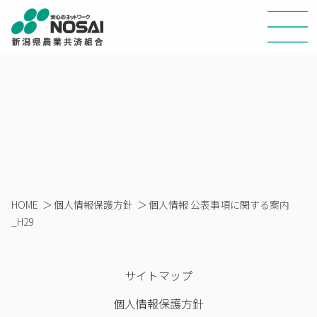
HOME
＞
個人情報保護方針
＞
個人情報 公表事項に関する案内
_H29
サイトマップ
個人情報保護方針