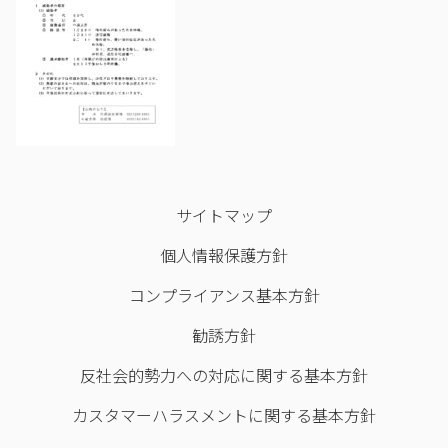
サイトマップ
個人情報保護方針
コンプライアンス基本方針
勧誘方針
反社会的勢力への対応に関する基本方針
カスタマーハラスメントに関する基本方針