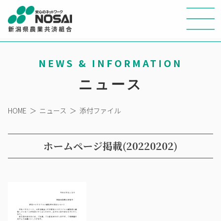
NEWS & INFORMATION
ニュース
HOME
＞
ニュース
＞
添付ファイル
ホームページ掲載(20220202)