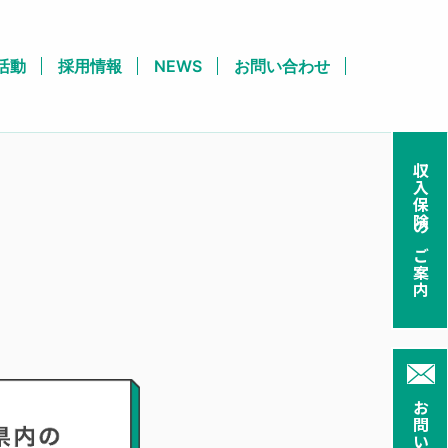
活動
採用情報
NEWS
お問い合わせ
収入保険のご案内