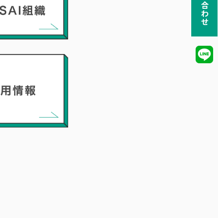
お問い合わせ