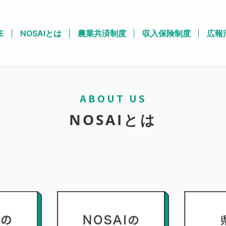
E
NOSAIとは
農業共済制度
収入保険制度
広報
ABOUT US
NOSAIとは