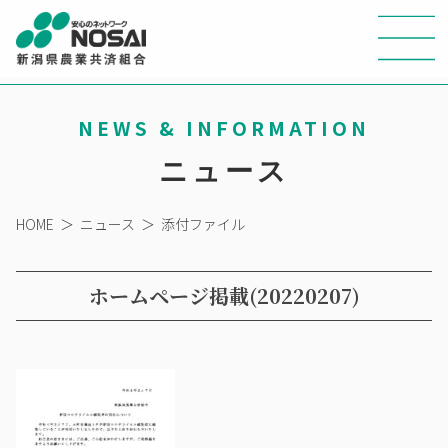
NEWS & INFORMATION
ニュース
HOME
＞
ニュース
＞
添付ファイル
ホームページ掲載(20220207)