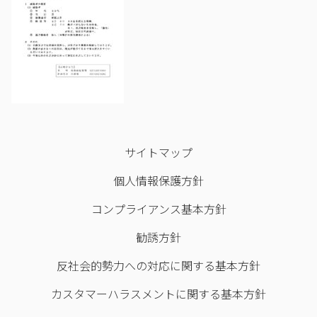
サイトマップ
個人情報保護方針
コンプライアンス基本方針
勧誘方針
反社会的勢力への対応に関する基本方針
カスタマーハラスメントに関する基本方針