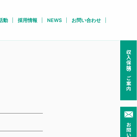
活動
採用情報
NEWS
お問い合わせ
収入保険のご案内