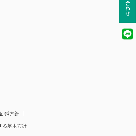
お問い合わせ
勧誘方針
する基本方針