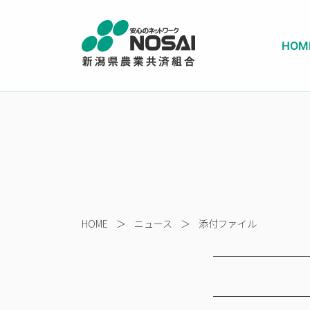
HOM
HOME
＞
ニュース
＞
添付ファイル