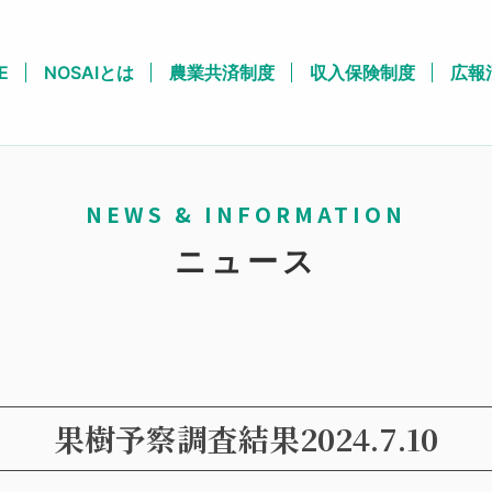
E
NOSAIとは
農業共済制度
収入保険制度
広報
NEWS & INFORMATION
ニュース
果樹予察調査結果2024.7.10