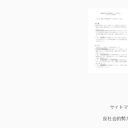
サイト
反社会的勢