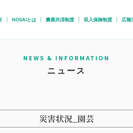
E
NOSAIとは
農業共済制度
収入保険制度
広報
NEWS & INFORMATION
ニュース
災害状況_園芸