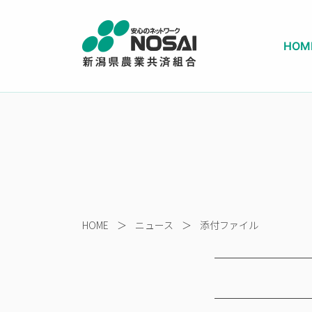
HOM
HOME
＞
ニュース
＞
添付ファイル