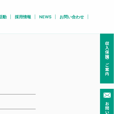
活動
採用情報
NEWS
お問い合わせ
収入保険のご案内