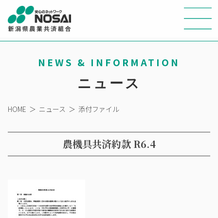
NEWS & INFORMATION
ニュース
HOME
＞
ニュース
＞
添付ファイル
農機具共済約款 R6.4