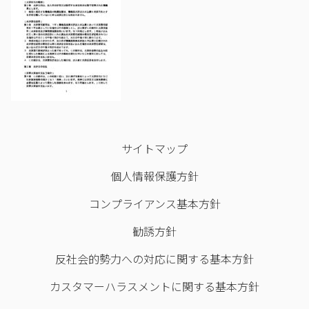
サイトマップ
個人情報保護方針
コンプライアンス基本方針
勧誘方針
反社会的勢力への対応に関する基本方針
カスタマーハラスメントに関する基本方針