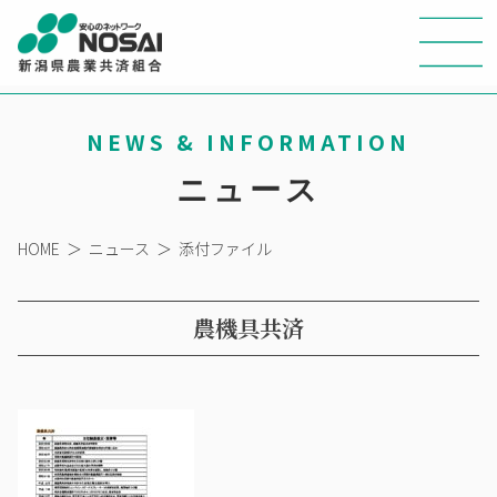
NEWS & INFORMATION
ニュース
HOME
＞
ニュース
＞
添付ファイル
農機具共済