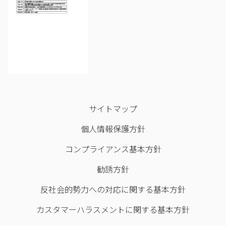
サイトマップ
個人情報保護方針
コンプライアンス基本方針
勧誘方針
反社会的勢力への対応に関する基本方針
カスタマーハラスメントに関する基本方針