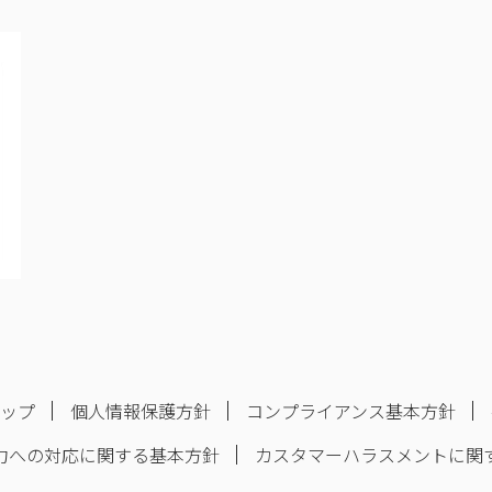
マップ
個人情報保護方針
コンプライアンス基本方針
力への対応に関する基本方針
カスタマーハラスメントに関