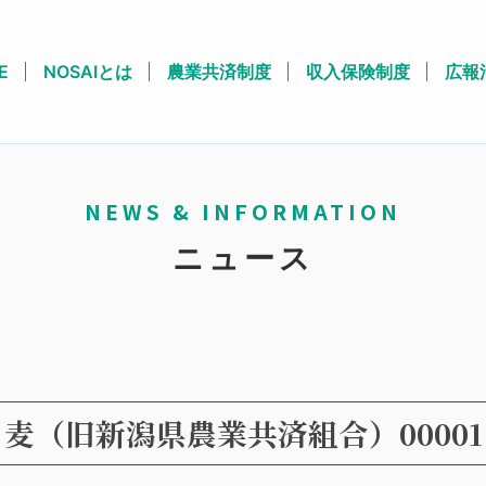
E
NOSAIとは
農業共済制度
収入保険制度
広報
NEWS & INFORMATION
ニュース
麦（旧新潟県農業共済組合）00001