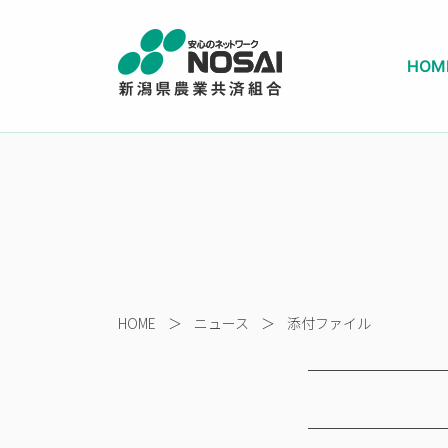
HOM
HOME
＞
ニュース
＞
添付ファイル