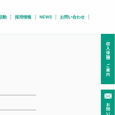
活動
採用情報
NEWS
お問い合わせ
収入保険のご案内