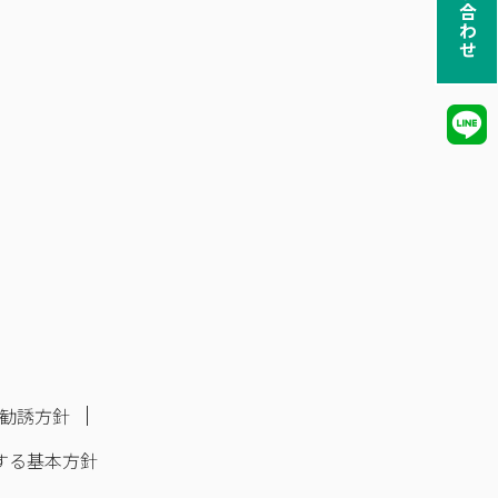
お問い合わせ
勧誘方針
する基本方針