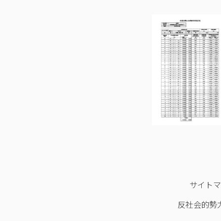
サイト
反社会的勢