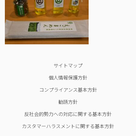
サイトマップ
個人情報保護方針
コンプライアンス基本方針
勧誘方針
反社会的勢力への対応に関する基本方針
カスタマーハラスメントに関する基本方針