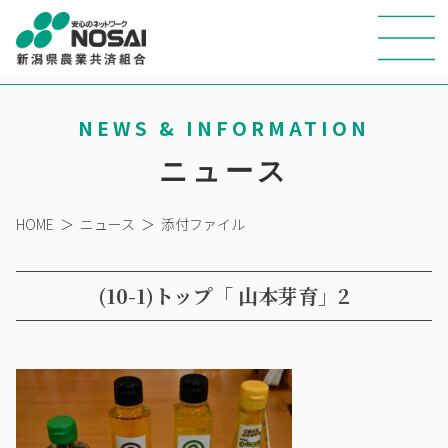
NEWS & INFORMATION
ニュース
HOME
＞
ニュース
＞
添付ファイル
(10-1)トップ「 山本芽育」2