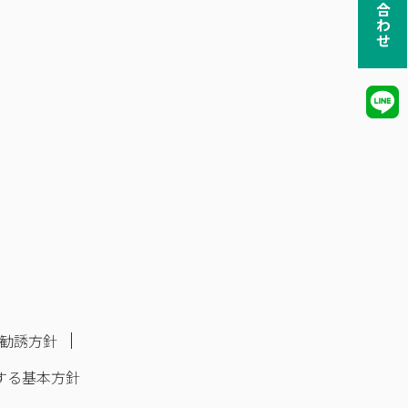
お問い合わせ
勧誘方針
する基本方針