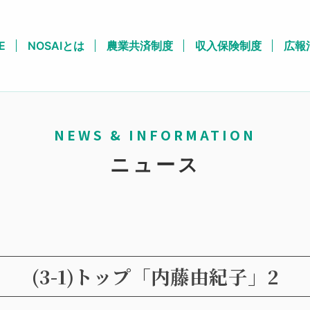
E
NOSAIとは
農業共済制度
収入保険制度
広報
NEWS & INFORMATION
ニュース
(3-1)トップ「内藤由紀子」2