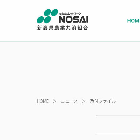
HOM
HOME
＞
ニュース
＞
添付ファイル