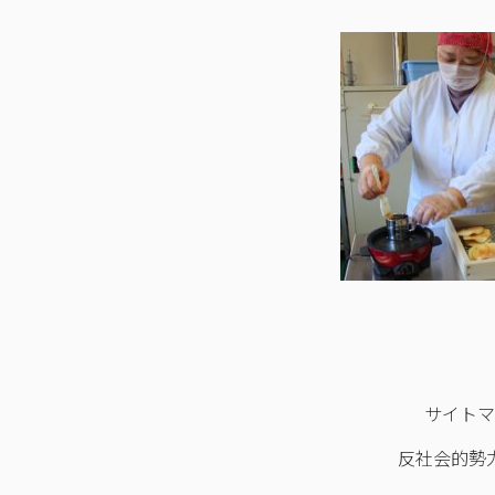
サイト
反社会的勢