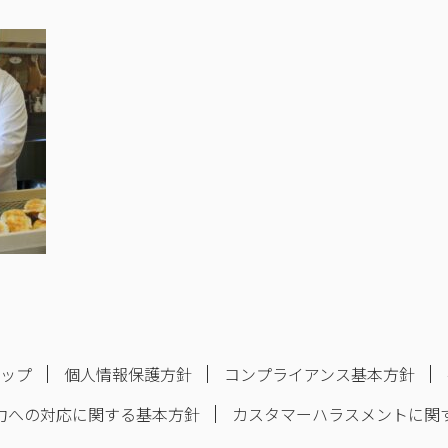
マップ
個人情報保護方針
コンプライアンス基本方針
力への対応に関する基本方針
カスタマーハラスメントに関