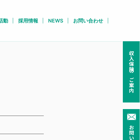
活動
採用情報
NEWS
お問い合わせ
収入保険のご案内