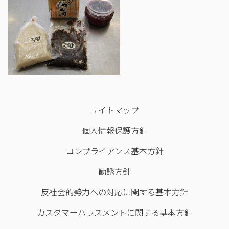
サイトマップ
個人情報保護方針
コンプライアンス基本方針
勧誘方針
反社会的勢力への対応に関する基本方針
カスタマーハラスメントに関する基本方針