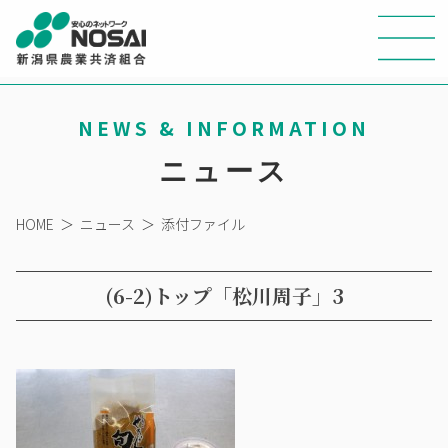
NEWS & INFORMATION
ニュース
HOME
＞
ニュース
＞
添付ファイル
(6-2)トップ「松川周子」3