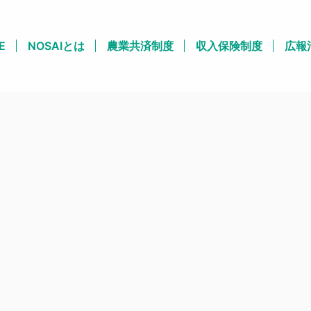
E
NOSAIとは
農業共済制度
収入保険制度
広報