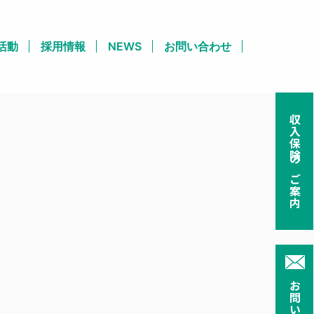
活動
採用情報
NEWS
お問い合わせ
収入保険のご案内