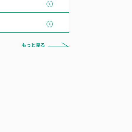
もっと見る