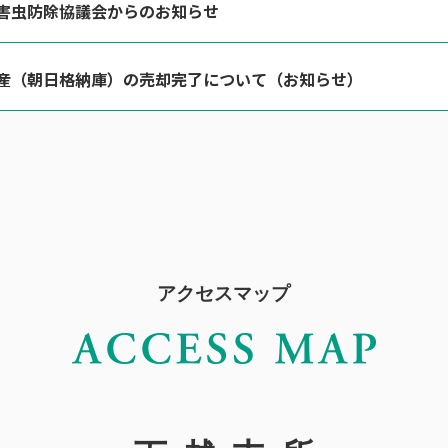
害虫防除協議会からのお知らせ
産（朝日格納庫）の売却完了について（お知らせ）
アクセスマップ