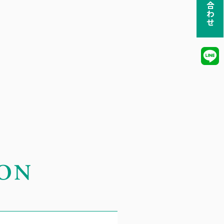
お問い合わせ