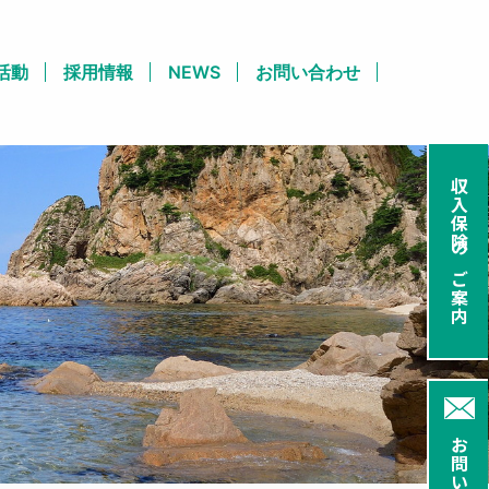
活動
採用情報
NEWS
お問い合わせ
収入保険のご案内