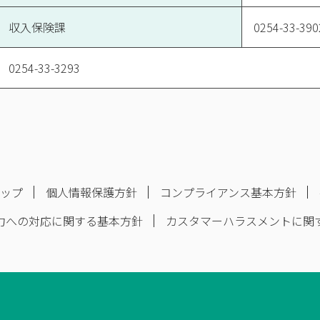
収入保険課
0254-33-390
0254-33-3293
マップ
個人情報保護方針
コンプライアンス基本方針
力への対応に関する基本方針
カスタマーハラスメントに関