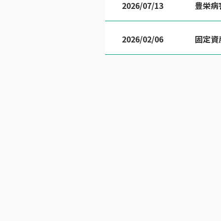
2026/07/13
豊栄病
2026/02/06
固定資