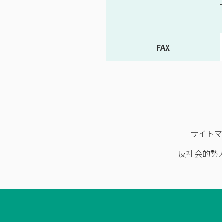
FAX
サイト
反社会的勢