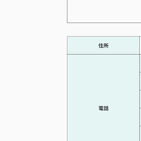
住所
電話