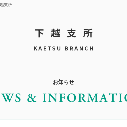
越支所
下越支所
KAETSU BRANCH
お知らせ