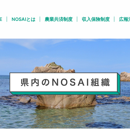
E
NOSAIとは
農業共済制度
収入保険制度
広報