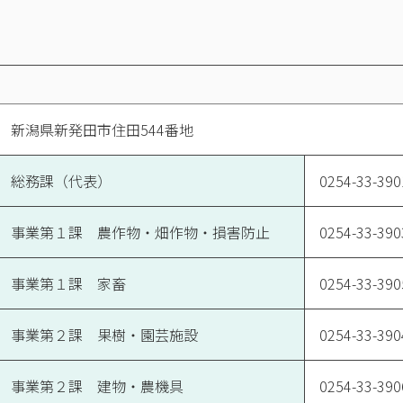
新潟県新発田市住田544番地
総務課（代表）
0254-33-390
事業第１課 農作物・畑作物・損害防止
0254-33-390
事業第１課 家畜
0254-33-390
事業第２課 果樹・園芸施設
0254-33-390
事業第２課 建物・農機具
0254-33-390