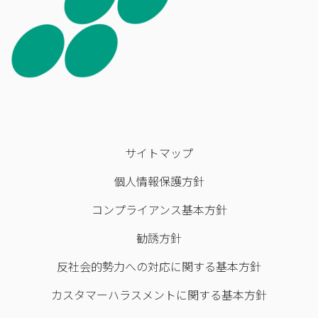
サイトマップ
個人情報保護方針
コンプライアンス基本方針
勧誘方針
反社会的勢力への対応に関する基本方針
カスタマーハラスメントに関する基本方針