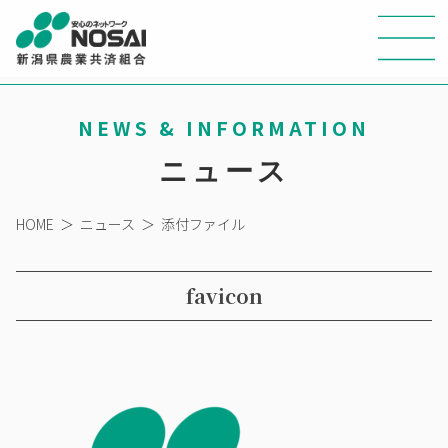
NEWS & INFORMATION
ニュース
HOME
＞
ニュース
＞
添付ファイル
favicon