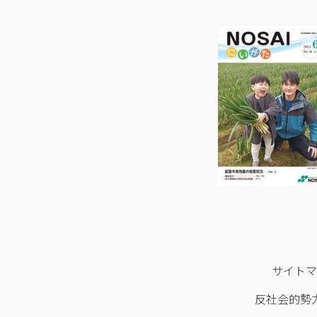
サイト
反社会的勢