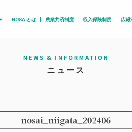
E
NOSAIとは
農業共済制度
収入保険制度
広報
NEWS & INFORMATION
ニュース
nosai_niigata_202406