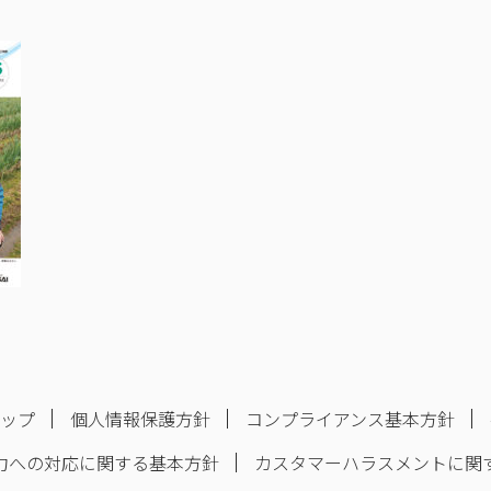
マップ
個人情報保護方針
コンプライアンス基本方針
力への対応に関する基本方針
カスタマーハラスメントに関