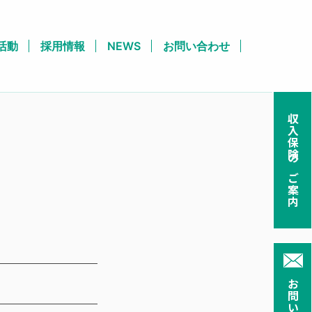
活動
採用情報
NEWS
お問い合わせ
収入保険のご案内