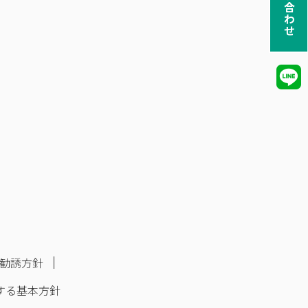
お問い合わせ
勧誘方針
する基本方針