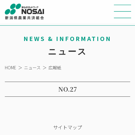
NEWS & INFORMATION
ニュース
HOME
＞
ニュース
＞
広報紙
NO.27
サイトマップ