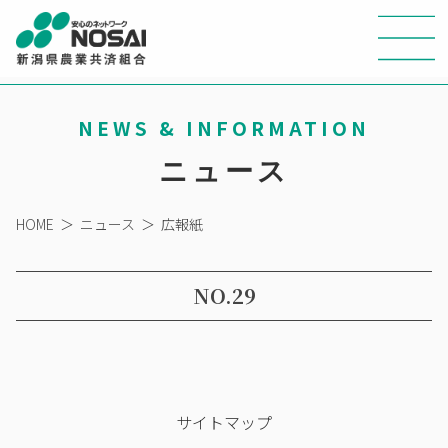
NEWS & INFORMATION
ニュース
HOME
＞
ニュース
＞
広報紙
NO.29
サイトマップ