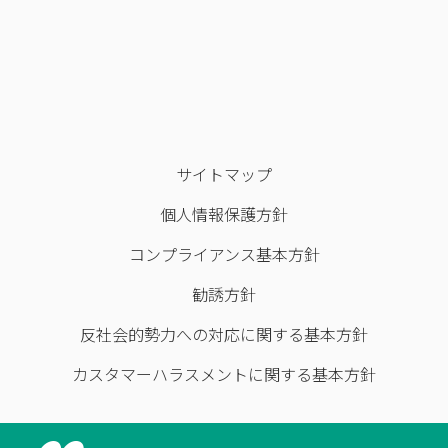
サイトマップ
個人情報保護方針
コンプライアンス基本方針
勧誘方針
反社会的勢力への対応に関する基本方針
カスタマーハラスメントに関する基本方針