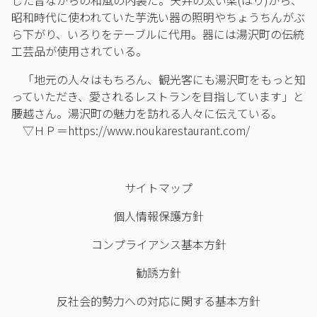
昭和時代に使われていた芋洗い器の照明やちょうちんがぶ
ら下がり、いろりをテーブルに代用。器には湯沢町の伝統
工芸品が使用されている。
「地元の人々はもちろん、観光客にも湯沢町をもっと知
っていただき、愛されるレストランを目指しています」と
腰越さん。湯沢町の魅力を訪れる人々に伝えている。
▽ＨＰ＝https://www.noukarestaurant.com/
サイトマップ
個人情報保護方針
コンプライアンス基本方針
勧誘方針
反社会的勢力への対応に関する基本方針