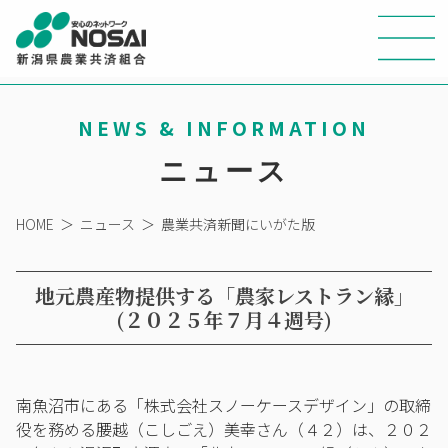
NEWS & INFORMATION
ニュース
HOME
＞
ニュース
＞
農業共済新聞にいがた版
地元農産物提供する「農家レストラン縁」
(２０２５年７月４週号)
南魚沼市にある「株式会社スノーケースデザイン」の取締
役を務める腰越（こしごえ）美幸さん（４２）は、２０２