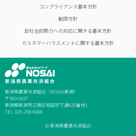
コンプライアンス基本方針
勧誘方針
反社会的勢力への対応に関する基本方針
カスタマーハラスメントに関する基本方針
新潟県農業共済組合（NOSAI新潟）
〒950-0327
新潟県新潟市江南区和田字下通635番地1
TEL. 025-288-6888
© 新潟県農業共済組合