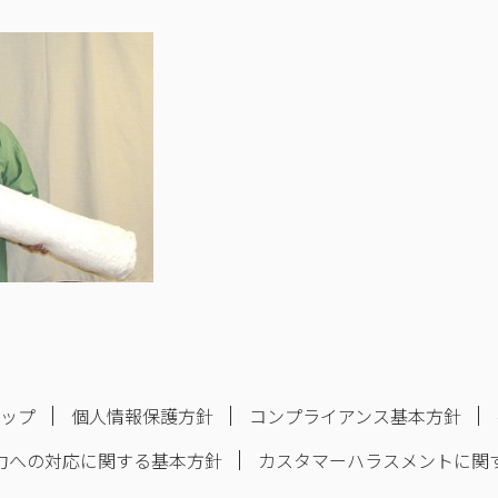
マップ
個人情報保護方針
コンプライアンス基本方針
力への対応に関する基本方針
カスタマーハラスメントに関