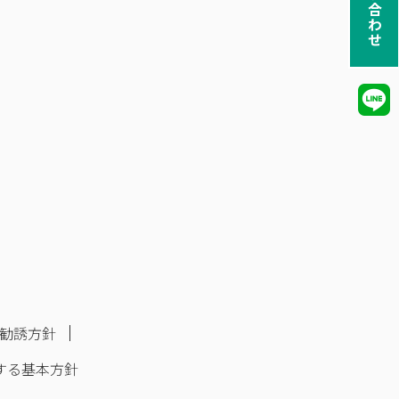
お問い合わせ
勧誘方針
する基本方針