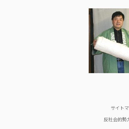
サイト
反社会的勢