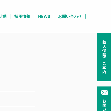
活動
採用情報
NEWS
お問い合わせ
収入保険のご案内