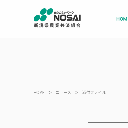
HOM
HOME
＞
ニュース
＞
添付ファイル