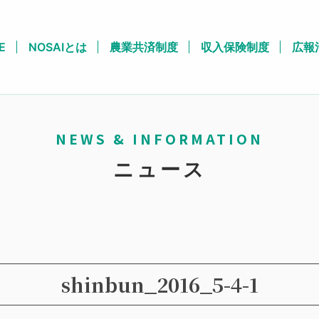
E
NOSAIとは
農業共済制度
収入保険制度
広報
NEWS & INFORMATION
ニュース
shinbun_2016_5-4-1