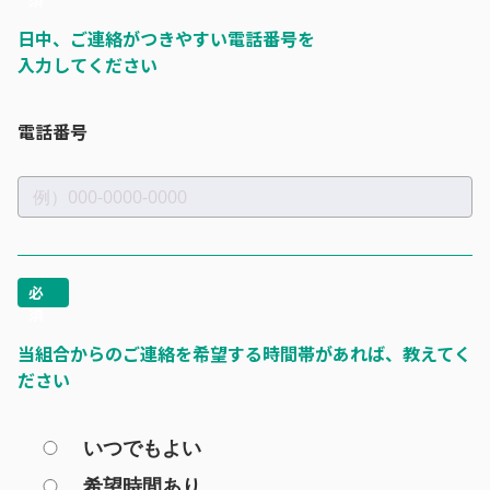
日中、ご連絡がつきやすい電話番号を
入力してください
電話番号
当組合からのご連絡を希望する時間帯があれば、教えてく
ださい
いつでもよい
希望時間あり