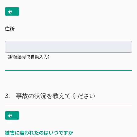
住所
（郵便番号で自動入力）
3. 事故の状況を教えてください
被害に遭われたのはいつですか