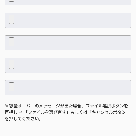
※容量オーバーのメッセージが出た場合、ファイル選択ボタンを
再押し → 「ファイルを選び直す」もしくは「キャンセルボタン」
を押してください。