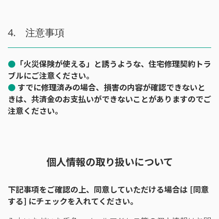
4. 注意事項
●
「火災保険が使える」と誘うような、住宅修理契約トラ
ブルにご注意ください。
●
すでに修理済みの場合、損害の内容が確認できないと
きは、共済金のお支払いができないことがありますのでご
注意ください。
個人情報の取り扱いについて
下記事項をご確認の上、同意していただける場合は [同意
する] にチェックを入れてください。