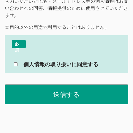
入力いただいた氏名・メールアドレス等の個人情報はお問
い合わせへの回答、情報提供のために使用させていただき
ます。
本目的以外の用途で利用することはありません。
個人情報の取り扱いに同意する