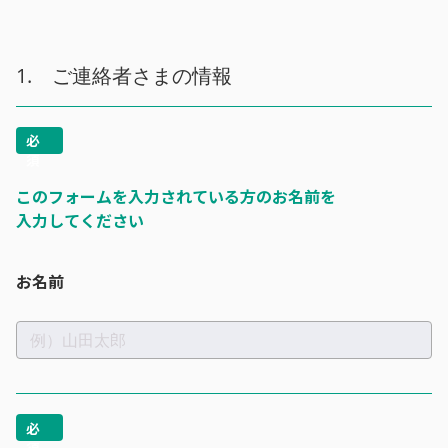
1. ご連絡者さまの情報
このフィールドは空のままにしてください。
このフォームを入力されている方のお名前を
入力してください
お名前