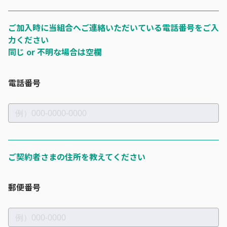
ご加入時に当組合へご連絡いただいている電話番号をご入
力ください
同じ or 不明な場合は空欄
電話番号
ご契約者さまの住所を教えてください
郵便番号