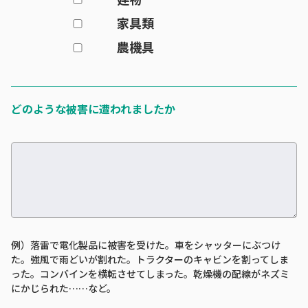
家具類
農機具
どのような被害に遭われましたか
例）落雷で電化製品に被害を受けた。車をシャッターにぶつけ
た。強風で雨どいが割れた。トラクターのキャビンを割ってしま
った。コンバインを横転させてしまった。乾燥機の配線がネズミ
にかじられた……など。