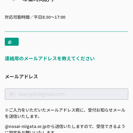
対応可能時間／平日8:30～17:00
連絡用のメールアドレスを教えてください
メールアドレス
※ご入力をいただいたメールアドレス宛に、受付お知らせメール
を送信いたします。
@nosai-niigata.or.jpから送信いたしますので、受信できるよう
に設定をお願いいたします。