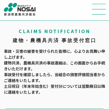
CLAIMS NOTIFICATION
建物・農機具共済 事故受付窓口
事故・災害の被害を受けられた皆様に、心よりお見舞い申
し上げます。
建物共済、農機具共済の事故連絡は、この画面からお手続
きいただけます。
事故受付を確認しましたら、当組合の損害評価担当者から
ご連絡をいたします。
土日祝日（年末年始含む）受付分については翌勤務日以降
に連絡をいたします。