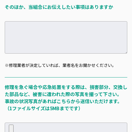
そのほか、当組合にお伝えしたい事項はありますか
※修理業者が決定していれば、業者名をお聞かせください。
修理を急ぐ場合や応急処置をする際は、損害部分、交換し
た部品など、被害に遭われた際の写真を撮って下さい。
事故の状況写真があればこちらから送信いただけます。
（1ファイルサイズは5MBまでです）