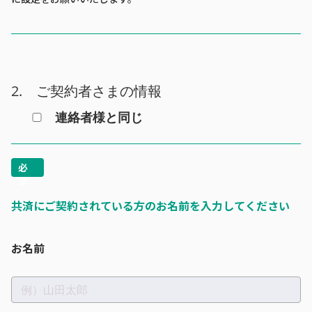
2. ご契約者さまの情報
連絡者様と同じ
共済にご契約されている方のお名前を入力してください
お名前