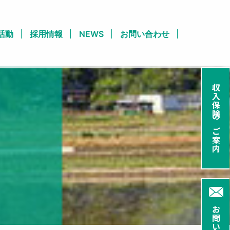
活動
採用情報
NEWS
お問い合わせ
収入保険のご案内