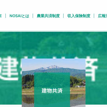
E
NOSAIとは
農業共済制度
収入保険制度
広報