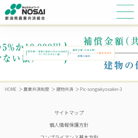
HOME
＞
農業共済制度
＞
建物共済
＞
Pic-songaikyosaikin-3
サイトマップ
個人情報保護方針
コンプライアンス基本方針