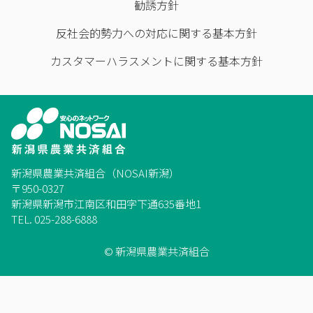
勧誘方針
反社会的勢力への対応に関する基本方針
カスタマーハラスメントに関する基本方針
新潟県農業共済組合（NOSAI新潟）
〒950-0327
新潟県新潟市江南区和田字下通635番地1
TEL. 025-288-6888
© 新潟県農業共済組合