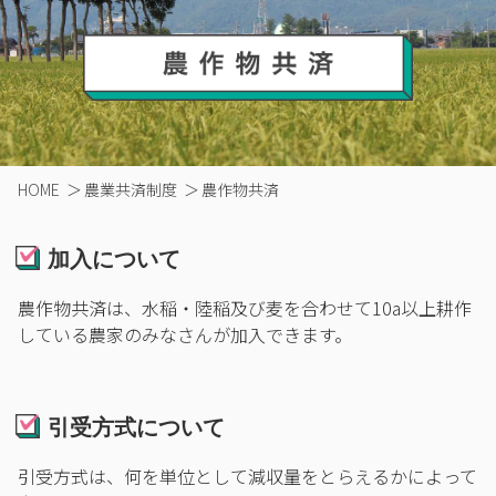
HOME
＞
農業共済制度
＞
農作物共済
加入について
農作物共済は、水稲・陸稲及び麦を合わせて10a以上耕作
している農家のみなさんが加入できます。
引受方式について
引受方式は、何を単位として減収量をとらえるかによって