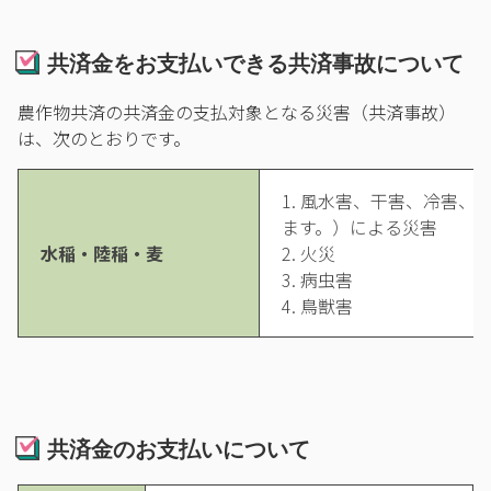
共済金をお支払いできる共済事故について
農作物共済の共済金の支払対象となる災害（共済事故）
は、次のとおりです。
1. 風水害、干害、冷害
ます。）による災害
水稲・陸稲・麦
2. 火災
3. 病虫害
4. 鳥獣害
共済金のお支払いについて