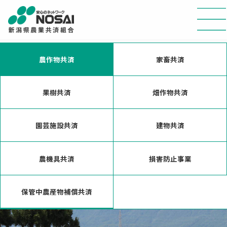
農作物共済
家畜共済
果樹共済
畑作物共済
園芸施設共済
建物共済
農機具共済
損害防止事業
保管中農産物補償共済